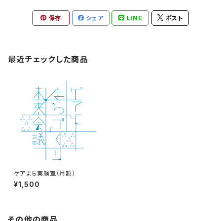
保存
シェア
LINE
ポスト
最近チェックした商品
ケアまち実験室（月額）
¥1,500
その他の商品