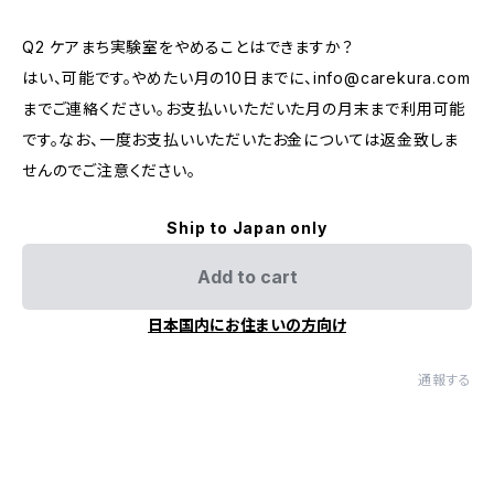
Q2 ケアまち実験室をやめることはできますか？
はい、可能です。やめたい月の10日までに、
info@carekura.com
までご連絡ください。お支払いいただいた月の月末まで利用可能
です。なお、一度お支払いいただいたお金については返金致しま
せんのでご注意ください。
Ship to Japan only
Add to cart
日本国内にお住まいの方向け
通報する