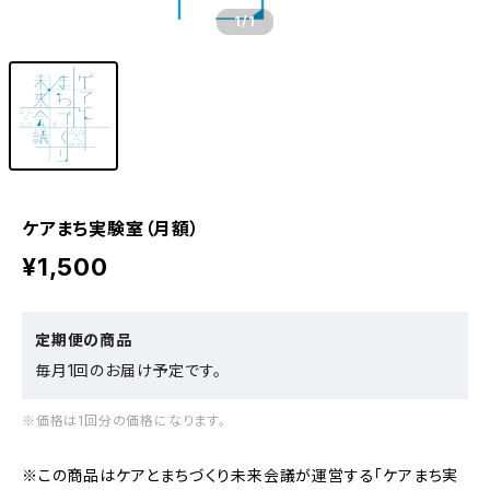
1
/1
ケアまち実験室（月額）
¥1,500
定期便の商品
毎月1回のお届け予定です。
※価格は1回分の価格になります。
※この商品はケアとまちづくり未来会議が運営する「ケアまち実