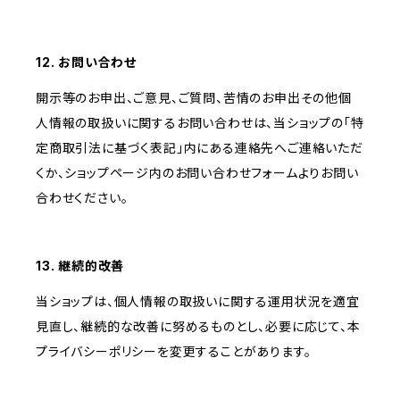
12. お問い合わせ
開示等のお申出、ご意見、ご質問、苦情のお申出その他個
人情報の取扱いに関するお問い合わせは、当ショップの「特
定商取引法に基づく表記」内にある連絡先へご連絡いただ
くか、ショップページ内のお問い合わせフォームよりお問い
合わせください。
13. 継続的改善
当ショップは、個人情報の取扱いに関する運用状況を適宜
見直し、継続的な改善に努めるものとし、必要に応じて、本
プライバシーポリシーを変更することがあります。