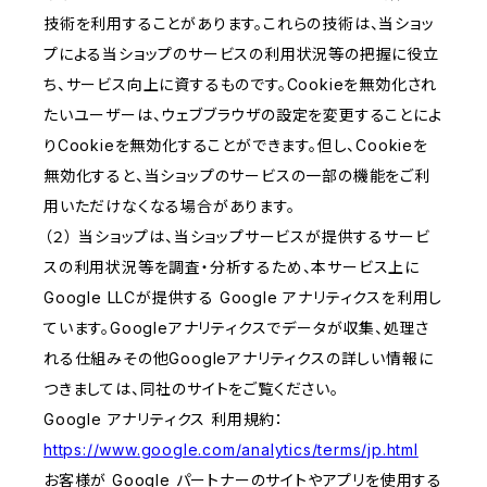
技術を利用することがあります。これらの技術は、当ショッ
プによる当ショップのサービスの利用状況等の把握に役立
ち、サービス向上に資するものです。Cookieを無効化され
たいユーザーは、ウェブブラウザの設定を変更することによ
りCookieを無効化することができます。但し、Cookieを
無効化すると、当ショップのサービスの一部の機能をご利
用いただけなくなる場合があります。
（２） 当ショップは、当ショップサービスが提供するサービ
スの利用状況等を調査・分析するため、本サービス上に
Google LLCが提供する Google アナリティクスを利用し
ています。Googleアナリティクスでデータが収集、処理さ
れる仕組みその他Googleアナリティクスの詳しい情報に
つきましては、同社のサイトをご覧ください。
Google アナリティクス 利用規約：
https://www.google.com/analytics/terms/jp.html
お客様が Google パートナーのサイトやアプリを使用する