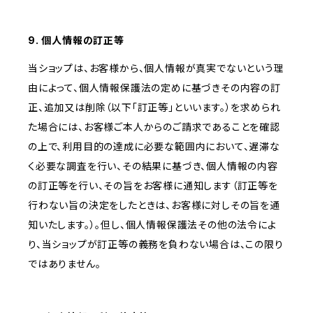
9. 個人情報の訂正等
当ショップは、お客様から、個人情報が真実でないという理
由によって、個人情報保護法の定めに基づきその内容の訂
正、追加又は削除（以下「訂正等」といいます。）を求められ
た場合には、お客様ご本人からのご請求であることを確認
の上で、利用目的の達成に必要な範囲内において、遅滞な
く必要な調査を行い、その結果に基づき、個人情報の内容
の訂正等を行い、その旨をお客様に通知します（訂正等を
行わない旨の決定をしたときは、お客様に対しその旨を通
知いたします。）。但し、個人情報保護法その他の法令によ
り、当ショップが訂正等の義務を負わない場合は、この限り
ではありません。