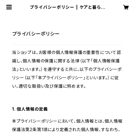
プライバシーポリシー | ケアと暮らし
の編集社/だいかい文庫
プライバシーポリシー
当ショップは、お客様の個人情報保護の重要性について認
識し、個人情報の保護に関する法律（以下「個人情報保護
法」といいます。）を遵守すると共に、以下のプライバシーポ
リシー（以下「本プライバシーポリシー」といいます。）に従
い、適切な取扱い及び保護に努めます。
1. 個人情報の定義
本プライバシーポリシーにおいて、個人情報とは、個人情報
保護法第2条第1項により定義された個人情報、すなわち、