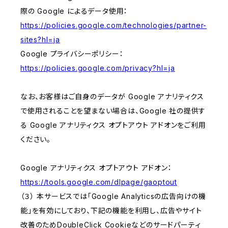
際の Google によるデータ使用：
https://policies.google.com/technologies/partner-
sites?hl=ja
Google プライバシーポリシー：
https://policies.google.com/privacy?hl=ja
なお、お客様はご自身のデータが Google アナリティクス
で使用されることを望まない場合は、Google 社の提供す
る Google アナリティクス オプトアウト アドオンをご利用
ください。
Google アナリティクス オプトアウト アドオン：
https://tools.google.com/dlpage/gaoptout
（３） 本サービスでは「Google Analyticsの広告向けの機
能」を有効にしており、下記の機能を利用し、広告やサイト
改善のためDoubleClick Cookieなどのサードパーティ