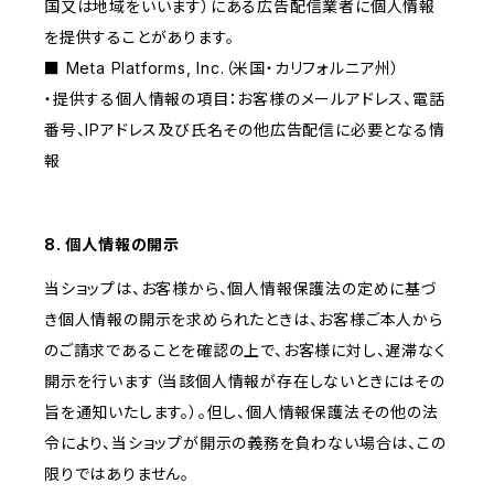
国又は地域をいいます）にある広告配信業者に個人情報
を提供することがあります。
■ Meta Platforms, Inc.（米国・カリフォルニア州）
・提供する個人情報の項目：お客様のメールアドレス、電話
番号、IPアドレス及び氏名その他広告配信に必要となる情
報
8. 個人情報の開示
当ショップは、お客様から、個人情報保護法の定めに基づ
き個人情報の開示を求められたときは、お客様ご本人から
のご請求であることを確認の上で、お客様に対し、遅滞なく
開示を行います（当該個人情報が存在しないときにはその
旨を通知いたします。）。但し、個人情報保護法その他の法
令により、当ショップが開示の義務を負わない場合は、この
限りではありません。