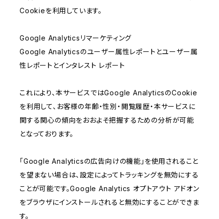
Cookieを利用しています。
Google Analyticsリマーケティング
Google Analyticsのユーザー属性レポートとユーザー属
性レポートとインタレスト レポート
これにより、本サービスではGoogle AnalyticsのCookie
を利用して、お客様の年齢・性別・閲覧履歴・本サービスに
関する関心の傾向をおおよそ把握するための分析が可能
となっております。
「Google Analyticsの広告向けの機能」を使用されること
を望まない場合は、設定によってトラッキングを無効にする
ことが可能です。Google Analytics オプトアウト アドオン
をブラウザにインストールされると無効にすることができま
す。