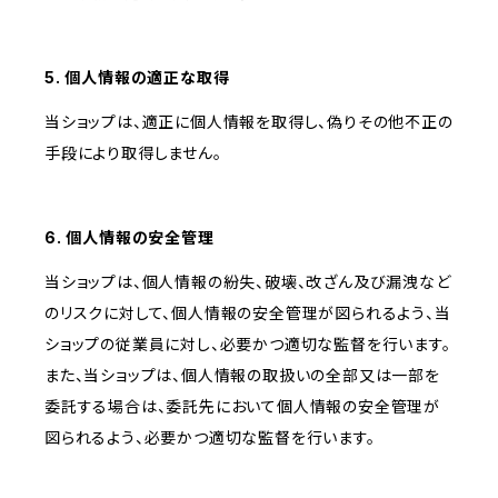
5. 個人情報の適正な取得
当ショップは、適正に個人情報を取得し、偽りその他不正の
手段により取得しません。
6. 個人情報の安全管理
当ショップは、個人情報の紛失、破壊、改ざん及び漏洩など
のリスクに対して、個人情報の安全管理が図られるよう、当
ショップの従業員に対し、必要かつ適切な監督を行います。
また、当ショップは、個人情報の取扱いの全部又は一部を
委託する場合は、委託先において個人情報の安全管理が
図られるよう、必要かつ適切な監督を行います。