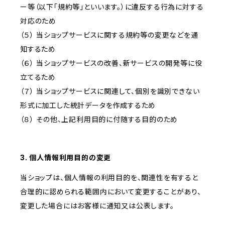
ー等（以下「規約等」といいます。）に違反する行為に対する
対応のため
（５） 当ショップサービスに関する規約等の変更などを通
知するため
（６） 当ショップサービスの改善、新サービスの開発等に役
立てるため
（７） 当ショップサービスに関連して、個別を識別できない
形式に加工した統計データを作成するため
（８） その他、上記利用目的に付随する目的のため
3. 個人情報利用目的の変更
当ショップは、個人情報の利用目的を、関連性を有すると
合理的に認められる範囲内において変更することがあり、
変更した場合にはお客様に通知又は公表します。