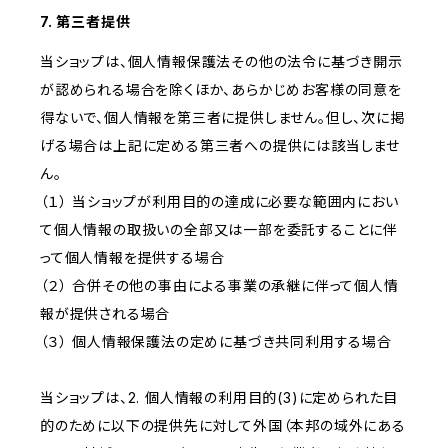
7. 第三者提供
当ショップは、個人情報保護法その他の法令に基づき開示
が認められる場合を除くほか、あらかじめお客様の同意を
得ないで、個人情報を第三者に提供しません。但し、次に掲
げる場合は上記に定める第三者への提供には該当しませ
ん。
（１） 当ショップが利用目的の達成に必要な範囲内におい
て個人情報の取扱いの全部又は一部を委託することに伴
って個人情報を提供する場合
（２） 合併その他の事由による事業の承継に伴って個人情
報が提供される場合
（３） 個人情報保護法の定めに基づき共同利用する場合
当ショップは、2. 個人情報の利用目的(3)に定められた目
的のために以下の提供先に対して外国（本邦の域外にある