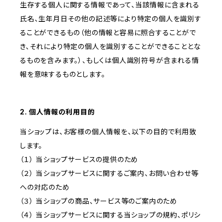
生存する個人に関する情報であって、当該情報に含まれる
氏名、生年月日その他の記述等により特定の個人を識別す
ることができるもの（他の情報と容易に照合することがで
き、それにより特定の個人を識別することができることとな
るものを含みます。）、もしくは個人識別符号が含まれる情
報を意味するものとします。
2. 個人情報の利用目的
当ショップは、お客様の個人情報を、以下の目的で利用致
します。
（１） 当ショップサービスの提供のため
（２） 当ショップサービスに関するご案内、お問い合わせ等
への対応のため
（３） 当ショップの商品、サービス等のご案内のため
（４） 当ショップサービスに関する当ショップの規約、ポリシ