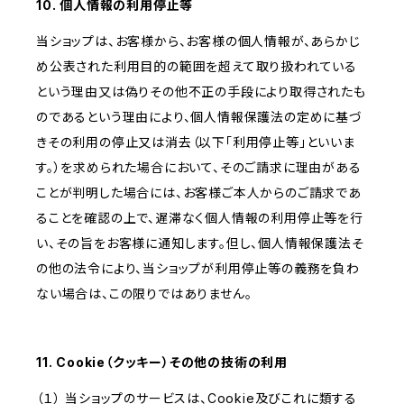
10. 個人情報の利用停止等
当ショップは、お客様から、お客様の個人情報が、あらかじ
め公表された利用目的の範囲を超えて取り扱われている
という理由又は偽りその他不正の手段により取得されたも
のであるという理由により、個人情報保護法の定めに基づ
きその利用の停止又は消去（以下「利用停止等」といいま
す。）を求められた場合において、そのご請求に理由がある
ことが判明した場合には、お客様ご本人からのご請求であ
ることを確認の上で、遅滞なく個人情報の利用停止等を行
い、その旨をお客様に通知します。但し、個人情報保護法そ
の他の法令により、当ショップが利用停止等の義務を負わ
ない場合は、この限りではありません。
11. Cookie（クッキー）その他の技術の利用
（１） 当ショップのサービスは、Cookie及びこれに類する